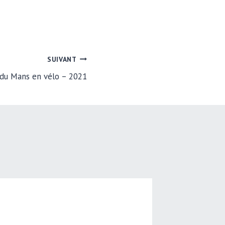
SUIVANT
 du Mans en vélo – 2021