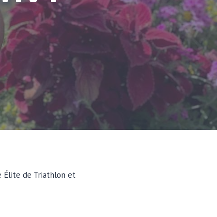
Élite de Triathlon et