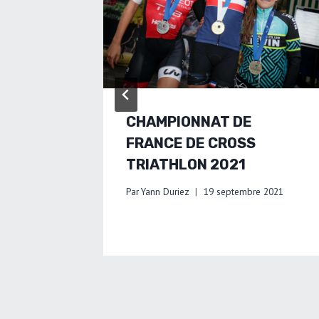
CHAMPIONNAT DE
FRANCE DE CROSS
TRIATHLON 2021
Par
Yann Duriez
19 septembre 2021