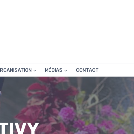
RGANISATION
MÉDIAS
CONTACT
TIVY