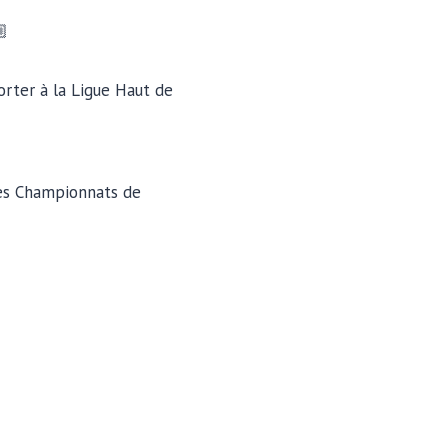
rter à la Ligue Haut de
 les Championnats de