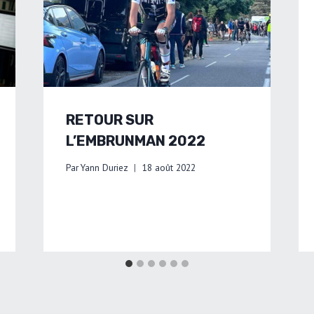
RETOUR SUR
L’EMBRUNMAN 2022
Par
Yann Duriez
18 août 2022