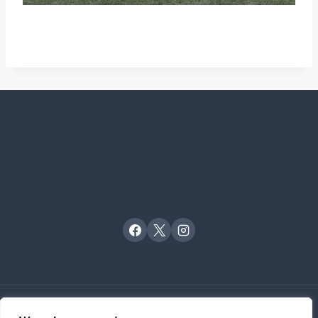
© 2023 LIÉVIN TRIATHLON