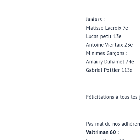
Juniors :
Matisse Lacroix 7e
Lucas petit 13e
Antoine Viertaix 23e
Minimes Garçons :
Amaury Duhamel 74e
Gabriel Pottier 113e
Félicitations à tous les
Pas mal de nos adhéren
Valtriman 60 :