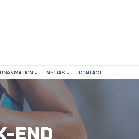
RGANISATION
MÉDIAS
CONTACT
K-END