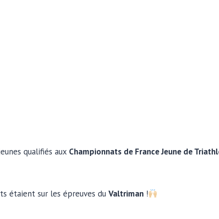
 jeunes qualifiés aux
Championnats de France Jeune de Triathl
ts étaient sur les épreuves du
Valtriman
!