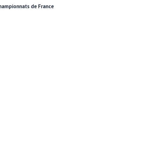
hampionnats de France